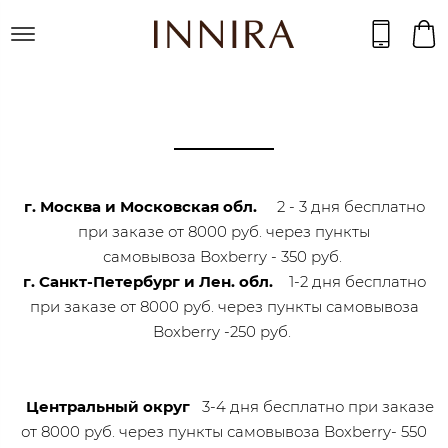
г. Москва и Московская обл.
2 - 3 дня бесплатно
при заказе от 8000 руб. через пункты
самовывоза Boxberry - 350 руб.
г. Санкт-Петербург и Лен. обл.
1-2 дня бесплатно
при заказе от 8000 руб. через пункты самовывоза
Boxberry -250 руб.
Центральный округ
3-4 дня бесплатно при заказе
от 8000 руб. через пункты самовывоза Boxberry- 550