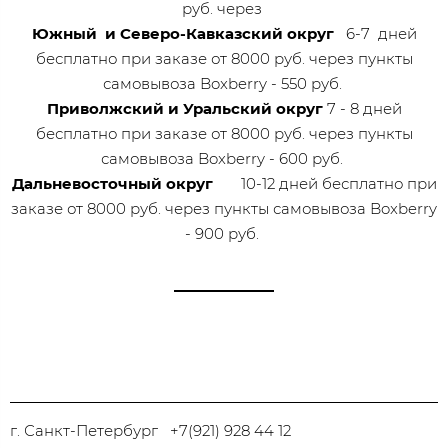
руб. через
Южный и Северо-Кавказский округ
6-7 дней
бесплатно при заказе от 8000 руб. через пункты
самовывоза Boxberry - 550 руб.
Приволжский и Уральский округ
7 - 8 дней
бесплатно при заказе от 8000 руб. через пункты
самовывоза Boxberry - 600 руб.
Дальневосточный округ
10-12 дней бесплатно при
заказе от 8000 руб. через пункты самовывоза Boxberry
- 900 руб.
г. Санкт-Петербург +7(921) 928 44 12