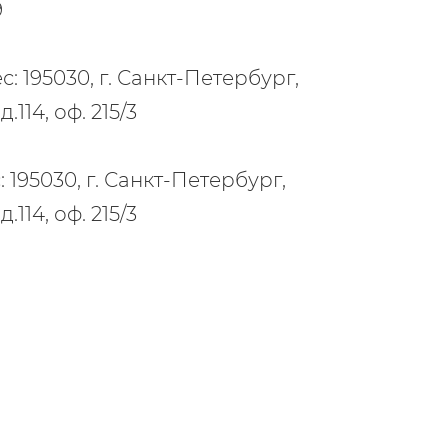
9
 195030, г. Санкт-Петербург,
114, оф. 215/3
195030, г. Санкт-Петербург,
114, оф. 215/3