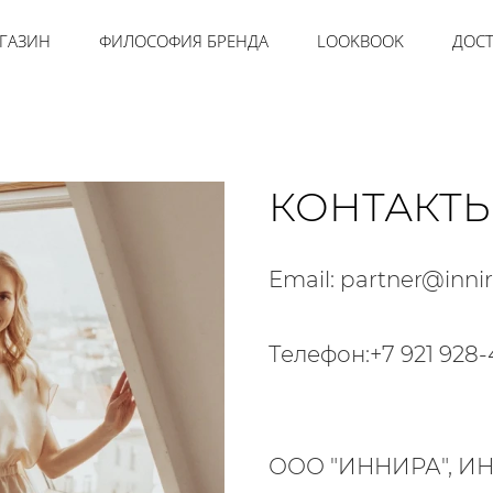
ГАЗИН
ФИЛОСОФИЯ БРЕНДА
LOOKBOOK
ДОСТ
КОНТАКТ
Email: partner@innir
Телефон:+7 921 928-
ООО "ИННИРА", ИНН