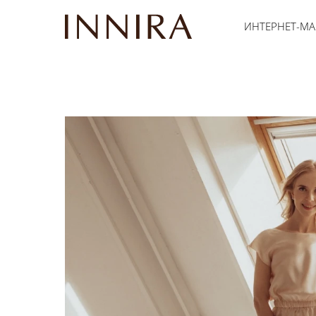
ИНТЕРНЕТ-МА