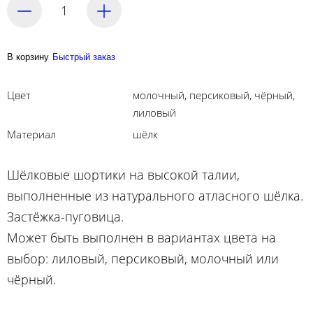
В корзину
Быстрый заказ
Цвет
молочный, персиковый, чёрный,
лиловый
Материал
шёлк
Шёлковые шортики на высокой талии,
выполненные из натурального атласного шёлка.
Застёжка-пуговица.
Может быть выполнен в вариантах цвета на
выбор: лиловый, персиковый, молочный или
чёрный.