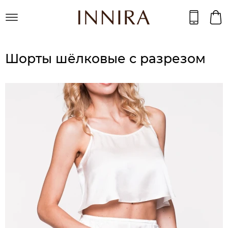
Шорты шёлковые с разрезом