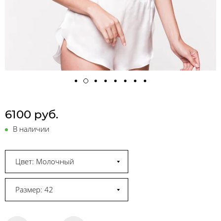
6100 руб.
В наличии
Цвет: Молочный
Размер: 42