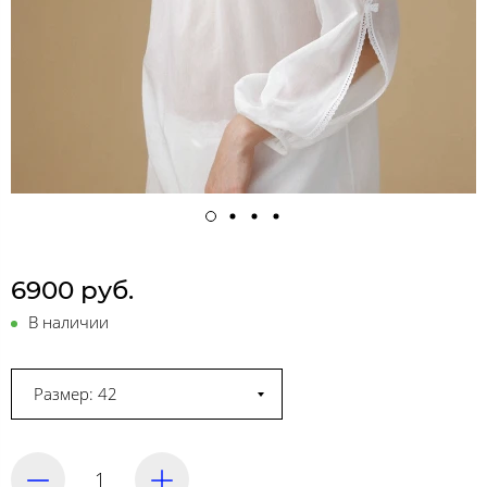
6900 руб.
В наличии
Размер: 42